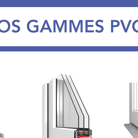
OS GAMMES PV