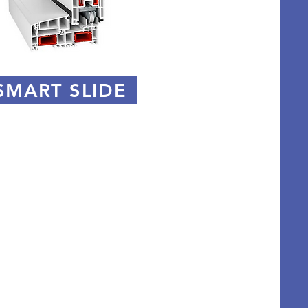
SMART SLIDE