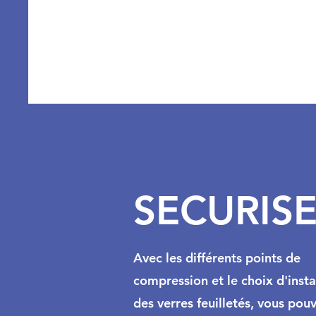
SECURIS
Avec les différents points de
compression et le choix d'insta
des verres feuilletés, vous pou