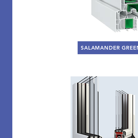
SALAMANDER GREE