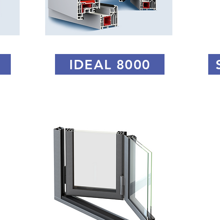
IDEAL 8000