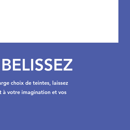
BELISSEZ
rge choix de teintes, laissez
t à votre imagination et vos