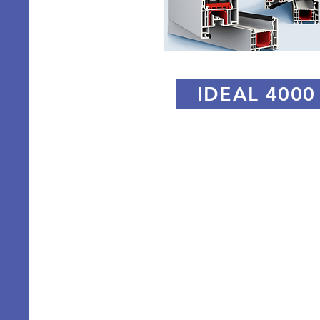
IDEAL 4000