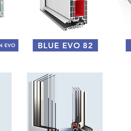
BLUE EVO 82
N EVO