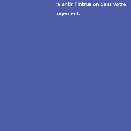
ralentir l'intrusion dans votre
logement.