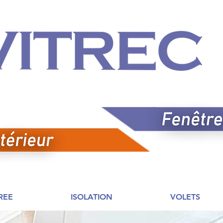
REE
ISOLATION
VOLETS