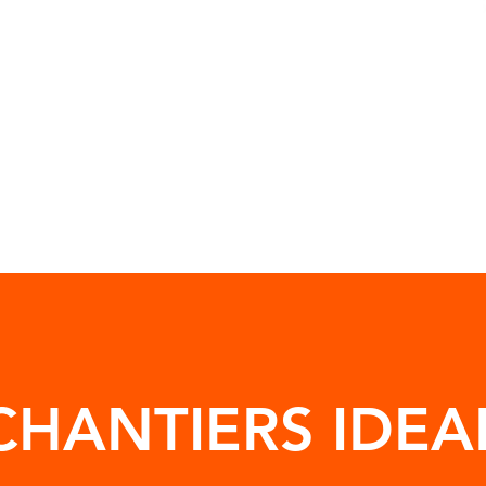
CHANTIERS IDEA