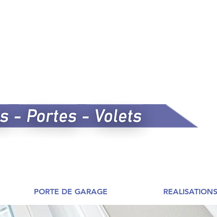
PORTE DE GARAGE
REALISATION